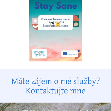
Máte zájem o mé služby?
Kontaktujte mne