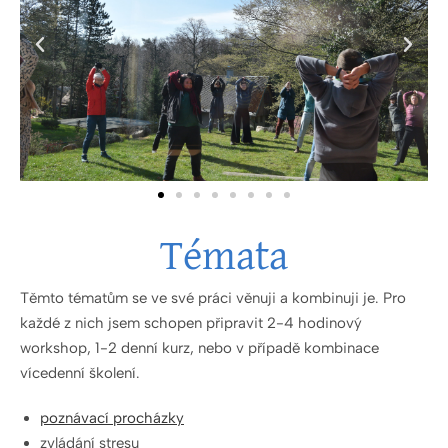
Témata
Těmto tématům se ve své práci věnuji a kombinuji je. Pro
každé z nich jsem schopen připravit 2-4 hodinový
workshop, 1-2 denní kurz, nebo v případě kombinace
vícedenní školení.
poznávací procházky
zvládání stresu