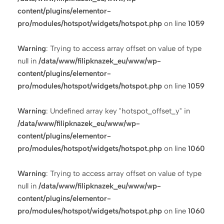
content/plugins/elementor-
pro/modules/hotspot/widgets/hotspot.php
on line
1059
Warning
: Trying to access array offset on value of type
null in
/data/www/filipknazek_eu/www/wp-
content/plugins/elementor-
pro/modules/hotspot/widgets/hotspot.php
on line
1059
Warning
: Undefined array key "hotspot_offset_y" in
/data/www/filipknazek_eu/www/wp-
content/plugins/elementor-
pro/modules/hotspot/widgets/hotspot.php
on line
1060
Warning
: Trying to access array offset on value of type
null in
/data/www/filipknazek_eu/www/wp-
content/plugins/elementor-
pro/modules/hotspot/widgets/hotspot.php
on line
1060