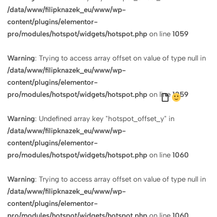
/data/www/filipknazek_eu/www/wp-
content/plugins/elementor-
pro/modules/hotspot/widgets/hotspot.php
on line
1059
Warning
: Trying to access array offset on value of type null in
/data/www/filipknazek_eu/www/wp-
content/plugins/elementor-
pro/modules/hotspot/widgets/hotspot.php
on line
1059
Warning
: Undefined array key "hotspot_offset_y" in
/data/www/filipknazek_eu/www/wp-
content/plugins/elementor-
pro/modules/hotspot/widgets/hotspot.php
on line
1060
Warning
: Trying to access array offset on value of type null in
/data/www/filipknazek_eu/www/wp-
content/plugins/elementor-
pro/modules/hotspot/widgets/hotspot.php
on line
1060