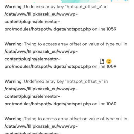
Warning
: Undefined array key "hotspot_offset_x" in
/data/www/filipknazek_eu/www/wp-
content/plugins/elementor-
pro/modules/hotspot/widgets/hotspot.php
on line
1059
Warning
: Trying to access array offset on value of type null in
/data/www/filipknazek_eu/www/wp-
content/plugins/elementor-
pro/modules/hotspot/widgets/hotspot.php
on line
1059
Warning
: Undefined array key "hotspot_offset_y" in
/data/www/filipknazek_eu/www/wp-
content/plugins/elementor-
pro/modules/hotspot/widgets/hotspot.php
on line
1060
Warning
: Trying to access array offset on value of type null in
/data/www/filipknazek_eu/www/wp-
content/plugins/elementor-